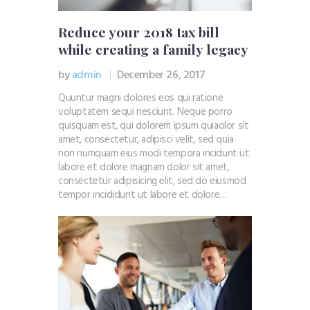
Reduce your 2018 tax bill
while creating a family legacy
by
admin
December 26, 2017
Quuntur magni dolores eos qui ratione
voluptatem sequi nesciunt. Neque porro
quisquam est, qui dolorem ipsum quiaolor sit
amet, consectetur, adipisci velit, sed quia
non numquam eius modi tempora incidunt ut
labore et dolore magnam dolor sit amet,
consectetur adipisicing elit, sed do eiusmod
tempor incididunt ut labore et dolore…