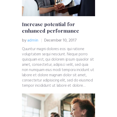
Increase potential for
enhanced performance
by
admin
December 10, 2017
Quuntur magni dolores eos qui ratione
voluptatem sequi nesciunt. Neque porro
quisquam est, qui dolorem ipsum quiaolor sit
amet, consectetur, adipisci velit, sed quia
non numquam eius modi tempora incidunt ut
labore et dolore magnam dolor sit amet,
consectetur adipisicing elit, sed do eiusmod
tempor incididunt ut labore et dolore…