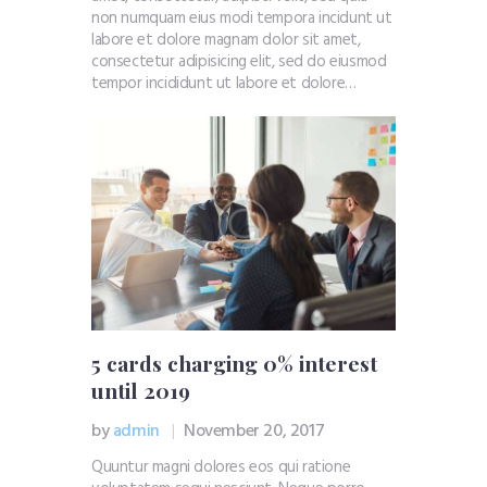
non numquam eius modi tempora incidunt ut
labore et dolore magnam dolor sit amet,
consectetur adipisicing elit, sed do eiusmod
tempor incididunt ut labore et dolore…
5 cards charging 0% interest
until 2019
by
admin
November 20, 2017
Quuntur magni dolores eos qui ratione